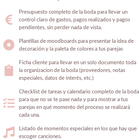
Presupuesto completo de la boda para llevar un
control claro de gastos, pagos realizados y pagos
pendientes, sin perder nada de vista.
Plantillas de moodboards para presentar la idea de
decoración y la paleta de colores a tus parejas
Ficha cliente para llevar en un solo documento toda
la organizacion de la boda (proveedores, notas
especiales, datos de interés, etc.)
Checklist de tareas y calendario completo de la bod
para que no se te pase nada y para mostrar a tus
parejas en qué momento del proceso se realizará
cada una.
Listado de momentos especiales en los que hay que
escoger canciones.