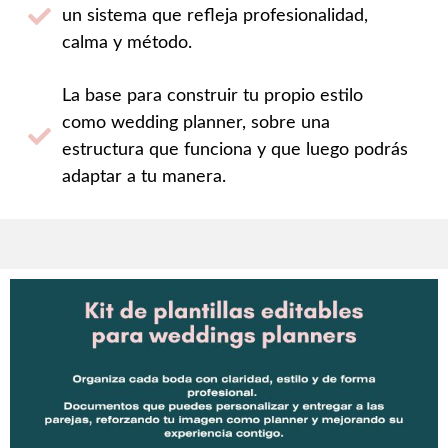
un sistema que refleja profesionalidad,
calma y método.
La base para construir tu propio estilo
como wedding planner, sobre una
estructura que funciona y que luego podrás
adaptar a tu manera.