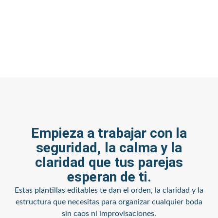
Empieza a trabajar con la
seguridad, la calma y la
claridad que tus parejas
esperan de ti.
Estas plantillas editables te dan el orden, la claridad y la
estructura que necesitas para organizar cualquier boda
sin caos ni improvisaciones.