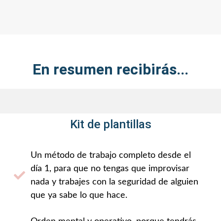
En resumen recibirás...
Kit de plantillas
Un método de trabajo completo desde el
día 1, para que no tengas que improvisar
nada y trabajes con la seguridad de alguien
que ya sabe lo que hace.