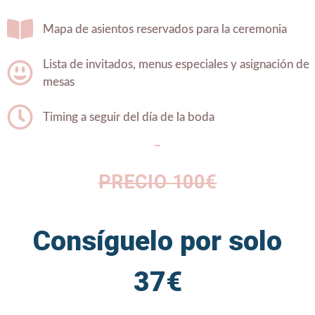
Mapa de asientos reservados para la ceremonia
Lista de invitados, menus especiales y asignación de
mesas
Timing a seguir del día de la boda
PRECIO 100€
Consíguelo por solo
37€