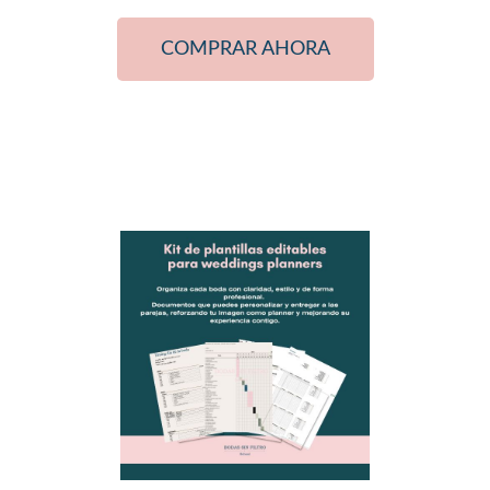
COMPRAR AHORA