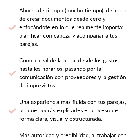
Ahorro de tiempo (mucho tiempo), dejando
de crear documentos desde cero y
enfocándote en lo que realmente importa:
planificar con cabeza y acompañar a tus
parejas.
Control real de la boda, desde los gastos
hasta los horarios, pasando por la
comunicación con proveedores y la gestión
de imprevistos.
Una experiencia más fluida con tus parejas,
porque podrás explicarles el proceso de
forma clara, visual y estructurada.
Más autoridad y credibilidad, al trabajar con