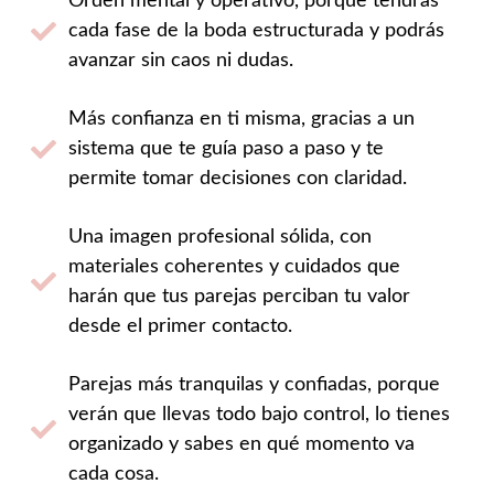
Orden mental y operativo, porque tendrás
cada fase de la boda estructurada y podrás
avanzar sin caos ni dudas.
Más confianza en ti misma, gracias a un
sistema que te guía paso a paso y te
permite tomar decisiones con claridad.
Una imagen profesional sólida, con
materiales coherentes y cuidados que
harán que tus parejas perciban tu valor
desde el primer contacto.
Parejas más tranquilas y confiadas, porque
verán que llevas todo bajo control, lo tienes
organizado y sabes en qué momento va
cada cosa.